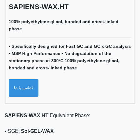
SAPIENS-WAX.HT
100% polyethylene glicol, bonded and cross-linked
phase
• Specifically designed for Fast GC and GC x GC analysis
• MSP High Performance • No degradation of the
stationary phase at 300ºC 100% polyethylene glicol,
bonded and cross-linked phase
تماس با ما
SAPIENS-WAX.HT
Equivalent Phase:
• SGE:
Sol-GEL-WAX