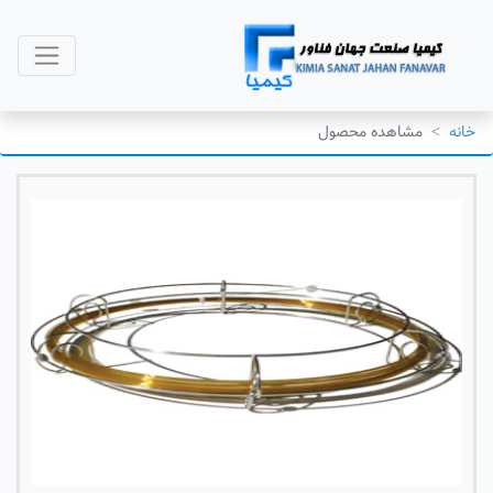
خانه
مشاهده محصول